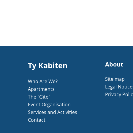
Ty Kabiten
About
Site map
Who Are We?
Legal Notice
Apartments
Privacy Poli
The "Gîte"
Event Organisation
Services and Activities
Contact