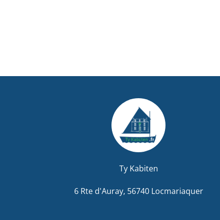
Ty Kabiten
6 Rte d'Auray, 56740 Locmariaquer